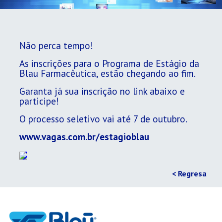
Não perca tempo!
As inscrições para o Programa de Estágio da
Blau Farmacêutica, estão chegando ao fim.
Garanta já sua inscrição no link abaixo e
participe!
O processo seletivo vai até 7 de outubro.
www.vagas.com.br/estagioblau
< Regresa