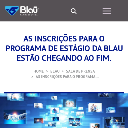
AS INSCRIÇÕES PARA O
PROGRAMA DE ESTÁGIO DA BLAU
ESTÃO CHEGANDO AO FIM.
HOME
BLAU
SALA DE PRENSA
AS INSCRIÇÕES PARA O PROGRAMA …