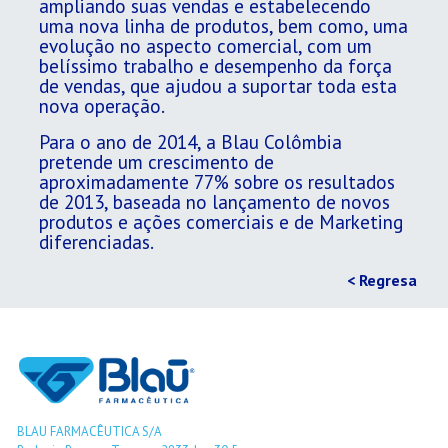
ampliando suas vendas e estabelecendo
uma nova linha de produtos, bem como, uma
evolução no aspecto comercial, com um
belíssimo trabalho e desempenho da força
de vendas, que ajudou a suportar toda esta
nova operação.
Para o ano de 2014, a Blau Colômbia
pretende um crescimento de
aproximadamente 77% sobre os resultados
de 2013, baseada no lançamento de novos
produtos e ações comerciais e de Marketing
diferenciadas.
< Regresa
BLAU FARMACÊUTICA S/A