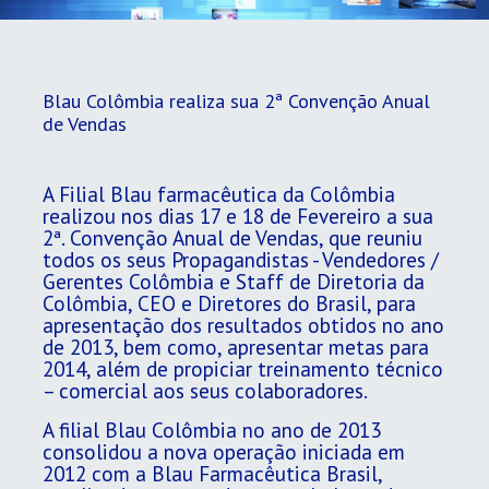
Blau Colômbia realiza sua 2ª Convenção Anual
de Vendas
​A Filial Blau farmacêutica da Colômbia
realizou nos dias 17 e 18 de Fevereiro a sua
2ª. Convenção Anual de Vendas, que reuniu
todos os seus Propagandistas - Vendedores /
Gerentes Colômbia e Staff de Diretoria da
Colômbia, CEO e Diretores do Brasil, para
apresentação dos resultados obtidos no ano
de 2013, bem como, apresentar metas para
2014, além de propiciar treinamento técnico
– comercial aos seus colaboradores.
A filial Blau Colômbia no ano de 2013
consolidou a nova operação iniciada em
2012 com a Blau Farmacêutica Brasil,