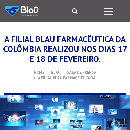
A FILIAL BLAU FARMACÊUTICA DA
COLÔMBIA REALIZOU NOS DIAS 17
E 18 DE FEVEREIRO.
HOME
BLAU
SALA DE PRENSA
A FILIAL BLAU FARMACÊUTICA DA …