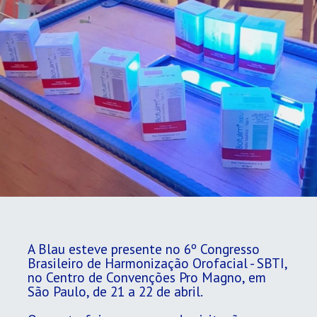
A Blau esteve presente no 6º Congresso
Brasileiro de Harmonização Orofacial - SBTI,
no Centro de Convenções Pro Magno, em
São Paulo, de 21 a 22 de abril.