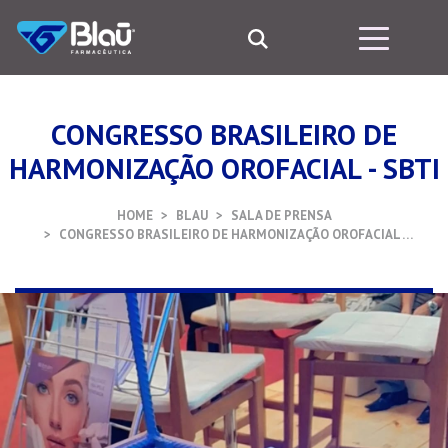
CONGRESSO BRASILEIRO DE
HARMONIZAÇÃO OROFACIAL - SBTI
HOME
BLAU
SALA DE PRENSA
CONGRESSO BRASILEIRO DE HARMONIZAÇÃO OROFACIAL …