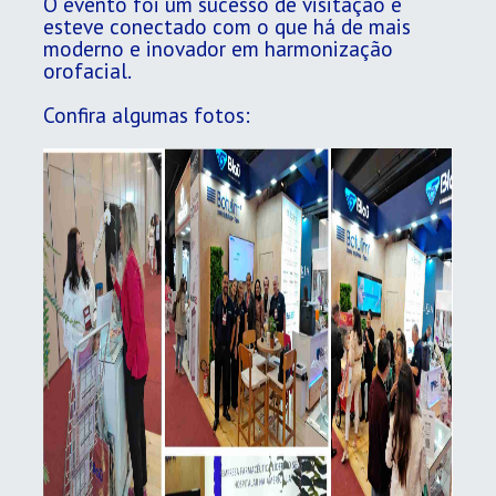
O evento foi um sucesso de visitação e
esteve conectado com o que há de mais
moderno e inovador em harmonização
orofacial.
Confira algumas fotos: