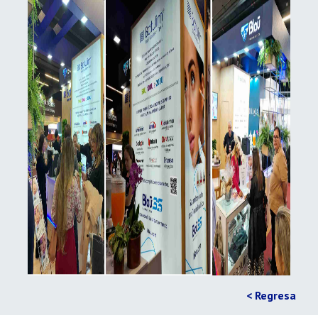
< Regresa