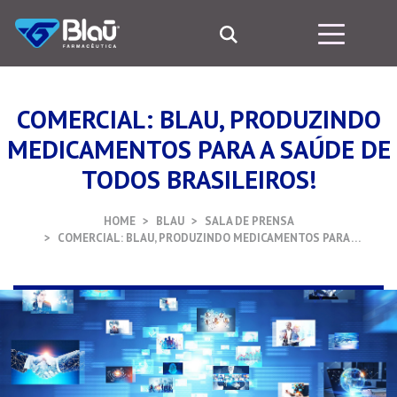
COMERCIAL: BLAU, PRODUZINDO
MEDICAMENTOS PARA A SAÚDE DE
TODOS BRASILEIROS!
HOME
BLAU
SALA DE PRENSA
COMERCIAL: BLAU, PRODUZINDO MEDICAMENTOS PARA …