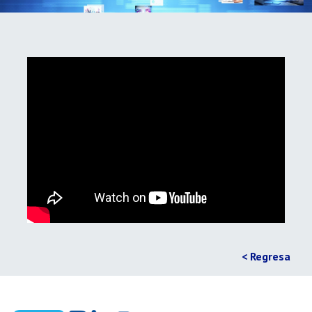
< Regresa