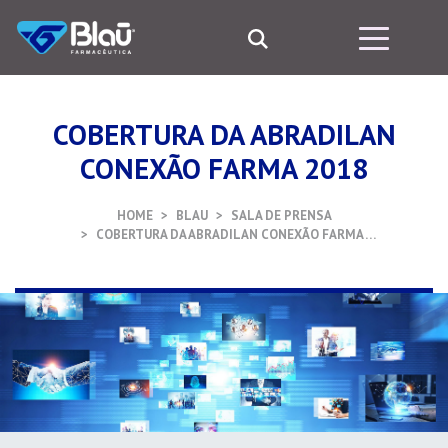
COBERTURA DA ABRADILAN
CONEXÃO FARMA 2018
HOME
BLAU
SALA DE PRENSA
COBERTURA DA ABRADILAN CONEXÃO FARMA …