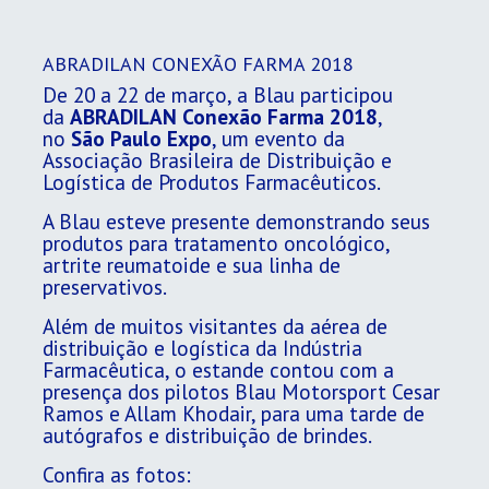
ABRADILAN CONEXÃO FARMA 2018
De 20 a 22 de março, a Blau participou
da
ABRADILAN Conexão Farma 2018
,
no
São Paulo Expo
, um evento da
Associação Brasileira de Distribuição e
Logística de Produtos Farmacêuticos.
A Blau esteve presente demonstrando seus
produtos para tratamento oncológico,
artrite reumatoide e sua linha de
preservativos.
Além de muitos visitantes da aérea de
distribuição e logística da Indústria
Farmacêutica, o estande contou com a
presença dos pilotos Blau Motorsport Cesar
Ramos e Allam Khodair, para uma tarde de
autógrafos e distribuição de brindes.
Confira as fotos: