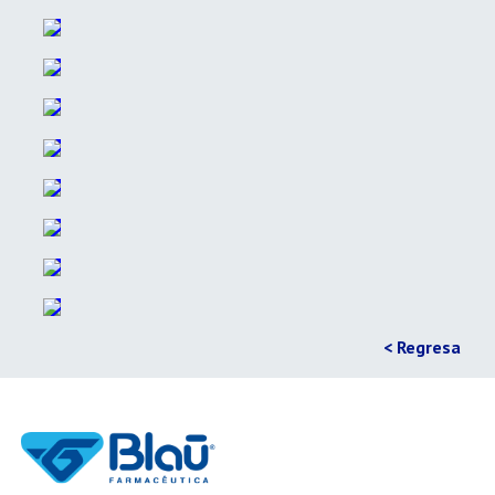
< Regresa