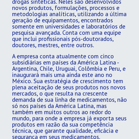
drogas sintéticas. Neles são desenvolvidos
novos produtos, formulações, processos e
metodologias analíticas, utilizando a última
geração de equipamentos, encontrados
somente em universidades e laboratórios de
pesquisa avançada. Conta com uma equipe
que inclui profissionais pós-doutorados,
doutores, mestres, entre outros.
A empresa conta atualmente com cinco
subsidiárias em países da América Latina -
Argentina, Chile, Uruguai, Colômbia e Peru, e
inaugurará mais uma ainda este ano no
México. Sua estratégia de crescimento tem
plena aceitação de seus produtos nos novos
mercados, o que resulta na crescente
demanda de sua linha de medicamentos, não
só nos países da América Latina, mas
também em muitos outros ao redor do
mundo, para onde a empresa já exporta seus
produtos em razão da sua competência
técnica, que garante qualidade, eficácia e
segurança em seus medicamentos.