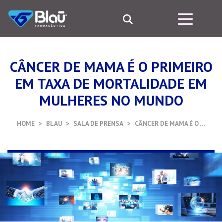
CÂNCER DE MAMA É O PRIMEIRO
EM TAXA DE MORTALIDADE EM
MULHERES NO MUNDO
HOME
BLAU
SALA DE PRENSA
CÂNCER DE MAMA É O …