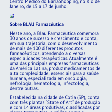
Centro Médico do BarraShopping, no Rio de
Janeiro, de 15 a 17 de junho.
Sobre BLAU Farmacêutica
Neste ano, a Blau Farmacêutica comemora
30 anos de sucesso e crescimento e conta,
em sua trajetória, com o desenvolvimento
de mais de 100 diferentes produtos
farmacêuticos, atendendo a diversas
especialidades terapêuticas. Atualmente é
uma das principais empresas farmacêuticas
da América Latina, produz medicamentos de
alta complexidade, essenciais para a saúde
humana, especializada em oncologia,
nefrologia, hematologia, infectologia,
dentre outras.
Estabelecida na cidade de Cotia (SP), conta
com três plantas “State of Art” de produção
e com 14 áreas produtivas, classificadas por