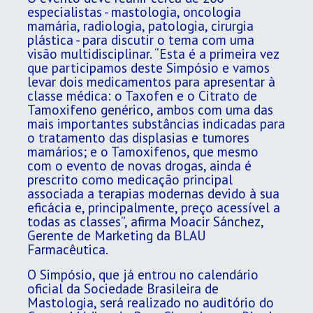
especialistas - mastologia, oncologia
mamária, radiologia, patologia, cirurgia
plástica - para discutir o tema com uma
visão multidisciplinar. “Esta é a primeira vez
que participamos deste Simpósio e vamos
levar dois medicamentos para apresentar à
classe médica: o Taxofen e o Citrato de
Tamoxifeno genérico, ambos com uma das
mais importantes substâncias indicadas para
o tratamento das displasias e tumores
mamários; e o Tamoxifenos, que mesmo
com o evento de novas drogas, ainda é
prescrito como medicação principal
associada a terapias modernas devido à sua
eficácia e, principalmente, preço acessível a
todas as classes”, afirma Moacir Sánchez,
Gerente de Marketing da BLAU
Farmacêutica.
O Simpósio, que já entrou no calendário
oficial da Sociedade Brasileira de
Mastologia, será realizado no auditório do