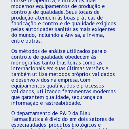
classe terapêutica, e utiliza os mais
modernos equipamentos de produção e
controle de qualidade. Seus locais de
produção atendem às boas práticas de
fabricação e controle de qualidade exigidos
pelas autoridades sanitárias mais exigentes
do mundo, incluindo a Anvisa, a Invima,
entre outras.
Os métodos de análise utilizados para o
controle de qualidade obedecem às
monografias tanto brasileiras como as
internacionais em suas últimas versões e
também utiliza métodos próprios validados
e desenvolvidos na empresa. Com
equipamentos qualificados e processos
validados, utilizando ferramentas modernas
que garantem qualidade, segurança da
informação e rastreabilidade.
O departamento de P&D da Blau
Farmacêutica é dividido em dois setores de
especialidades: produtos biológicos e