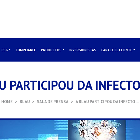
ESG
COMPLIANCE
PRODUCTOS
INVERSIONISTAS
CANAL DEL CLIENTE
U PARTICIPOU DA INFECT
HOME
BLAU
SALA DE PRENSA
A BLAU PARTICIPOU DA INFECTO …