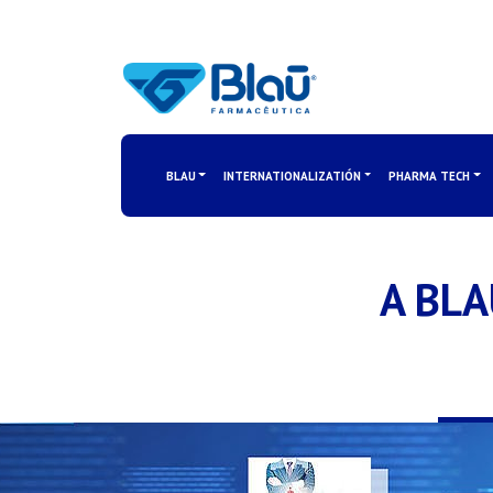
BLAU
INTERNATIONALIZATIÓN
PHARMA TECH
A BLA