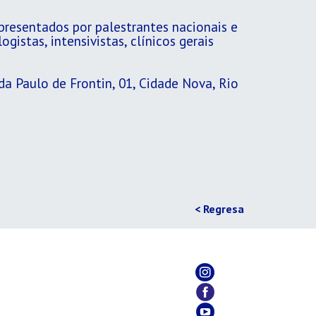
presentados por palestrantes nacionais e
gistas, intensivistas, clínicos gerais
a Paulo de Frontin, 01, Cidade Nova, Rio
< Regresa