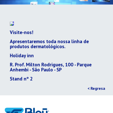
Visite-nos!
Apresentaremos toda nossa linha de
produtos dermatológicos.
Holiday inn
R. Prof. Milton Rodrigues, 100 - Parque
Anhembi - São Paulo - SP
Stand nº 2
< Regresa