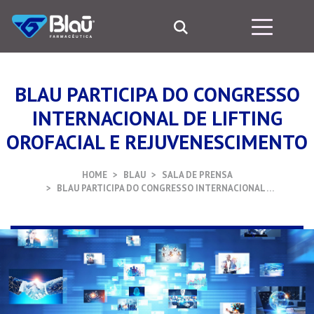
BLAU PARTICIPA DO CONGRESSO
INTERNACIONAL DE LIFTING
OROFACIAL E REJUVENESCIMENTO
HOME
BLAU
SALA DE PRENSA
BLAU PARTICIPA DO CONGRESSO INTERNACIONAL …