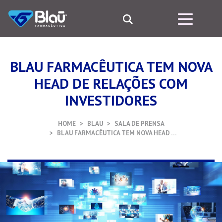
BLAU FARMACÊUTICA TEM NOVA
HEAD DE RELAÇÕES COM
INVESTIDORES
HOME
BLAU
SALA DE PRENSA
BLAU FARMACÊUTICA TEM NOVA HEAD …