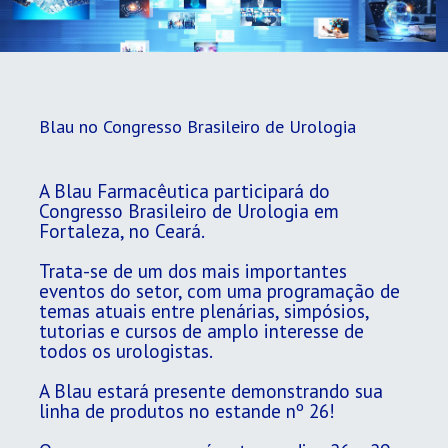
Blau no Congresso Brasileiro de Urologia
A Blau Farmacêutica participará do
Congresso Brasileiro de Urologia em
Fortaleza, no Ceará.
Trata-se de um dos mais importantes
eventos do setor, com uma programação de
temas atuais entre plenárias, simpósios,
tutorias e cursos de amplo interesse de
todos os urologistas.
A Blau estará presente demonstrando sua
linha de produtos no estande nº 26!