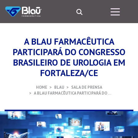
A BLAU FARMACÊUTICA
PARTICIPARÁ DO CONGRESSO
BRASILEIRO DE UROLOGIA EM
FORTALEZA/CE
HOME
BLAU
SALA DE PRENSA
A BLAU FARMACÊUTICA PARTICIPARÁ DO …