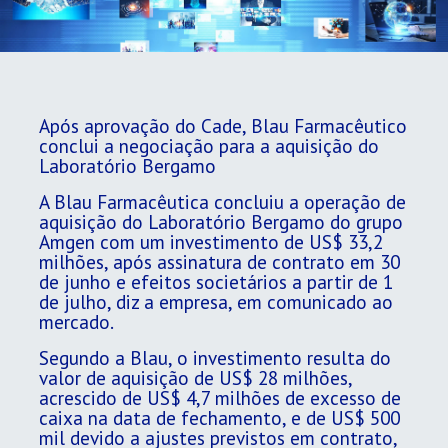
Após aprovação do Cade, Blau Farmacêutico
conclui a negociação para a aquisição do
Laboratório Bergamo
A Blau Farmacêutica concluiu a operação de
aquisição do Laboratório Bergamo do grupo
Amgen com um investimento de US$ 33,2
milhões, após assinatura de contrato em 30
de junho e efeitos societários a partir de 1
de julho, diz a empresa, em comunicado ao
mercado.
Segundo a Blau, o investimento resulta do
valor de aquisição de US$ 28 milhões,
acrescido de US$ 4,7 milhões de excesso de
caixa na data de fechamento, e de US$ 500
mil devido a ajustes previstos em contrato,