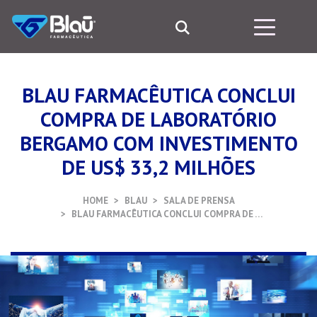
BLAU FARMACÊUTICA CONCLUI
COMPRA DE LABORATÓRIO
BERGAMO COM INVESTIMENTO
DE US$ 33,2 MILHÕES
HOME
BLAU
SALA DE PRENSA
BLAU FARMACÊUTICA CONCLUI COMPRA DE …