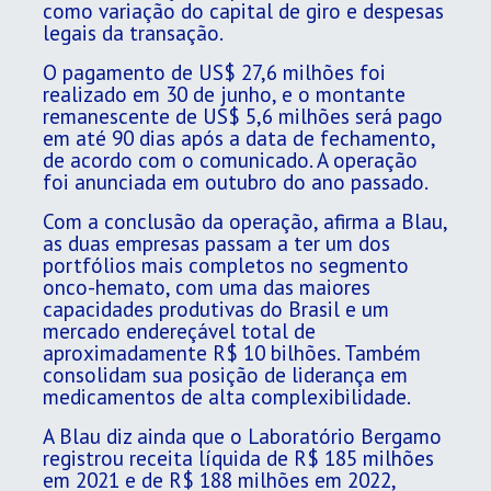
como variação do capital de giro e despesas
legais da transação.
O pagamento de US$ 27,6 milhões foi
realizado em 30 de junho, e o montante
remanescente de US$ 5,6 milhões será pago
em até 90 dias após a data de fechamento,
de acordo com o comunicado. A operação
foi anunciada em outubro do ano passado.
Com a conclusão da operação, afirma a Blau,
as duas empresas passam a ter um dos
portfólios mais completos no segmento
onco-hemato, com uma das maiores
capacidades produtivas do Brasil e um
mercado endereçável total de
aproximadamente R$ 10 bilhões. Também
consolidam sua posição de liderança em
medicamentos de alta complexibilidade.
A Blau diz ainda que o Laboratório Bergamo
registrou receita líquida de R$ 185 milhões
em 2021 e de R$ 188 milhões em 2022,