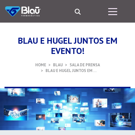
BLAU E HUGEL JUNTOS EM
EVENTO!
HOME
BLAU
SALA DE PRENSA
BLAU E HUGEL JUNTOS EM …