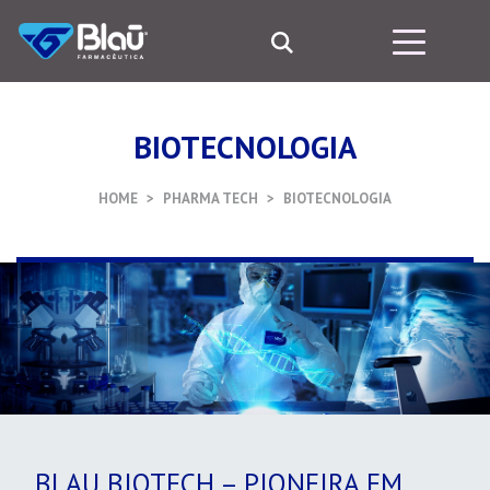
BIOTECNOLOGIA
HOME
PHARMA TECH
BIOTECNOLOGIA
BLAU BIOTECH – PIONEIRA EM