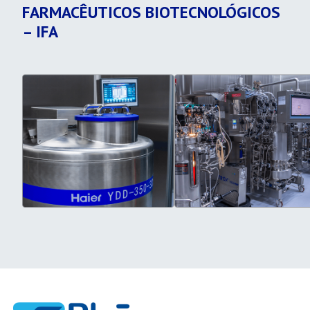
FARMACÊUTICOS BIOTECNOLÓGICOS
– IFA