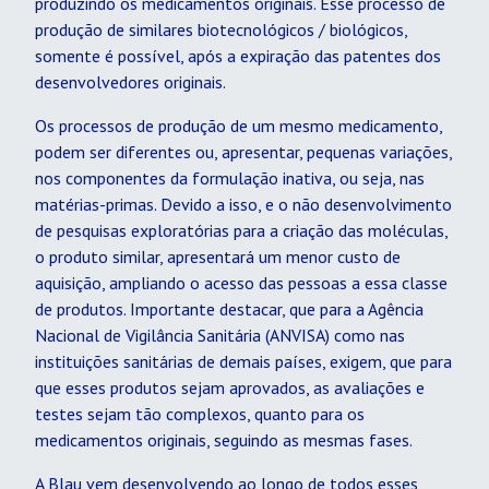
produzindo os medicamentos originais. Esse processo de
produção de similares biotecnológicos / biológicos,
somente é possível, após a expiração das patentes dos
desenvolvedores originais.
Os processos de produção de um mesmo medicamento,
podem ser diferentes ou, apresentar, pequenas variações,
nos componentes da formulação inativa, ou seja, nas
matérias-primas. Devido a isso, e o não desenvolvimento
de pesquisas exploratórias para a criação das moléculas,
o produto similar, apresentará um menor custo de
aquisição, ampliando o acesso das pessoas a essa classe
de produtos. Importante destacar, que para a Agência
Nacional de Vigilância Sanitária (ANVISA) como nas
instituições sanitárias de demais países, exigem, que para
que esses produtos sejam aprovados, as avaliações e
testes sejam tão complexos, quanto para os
medicamentos originais, seguindo as mesmas fases.
A Blau vem desenvolvendo ao longo de todos esses