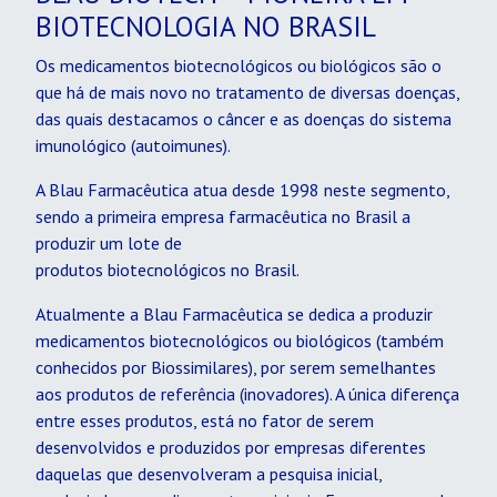
BIOTECNOLOGIA NO BRASIL
Os medicamentos biotecnológicos ou biológicos são o
que há de mais novo no tratamento de diversas doenças,
das quais destacamos o câncer e as doenças do sistema
imunológico (autoimunes).
A Blau Farmacêutica atua desde 1998 neste segmento,
sendo a primeira empresa farmacêutica no Brasil a
produzir um lote de
produtos biotecnológicos no Brasil.
Atualmente a Blau Farmacêutica se dedica a produzir
medicamentos biotecnológicos ou biológicos (também
conhecidos por Biossimilares), por serem semelhantes
aos produtos de referência (inovadores). A única diferença
entre esses produtos, está no fator de serem
desenvolvidos e produzidos por empresas diferentes
daquelas que desenvolveram a pesquisa inicial,