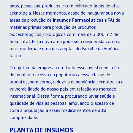
anos, pesquisas, produtos e tem edificado áreas de alta
tecnologia. Neste momento, acaba de inaugurar sua nova
áreas de produção de
Insumos Farmacêuticos (IFA)
de
matérias primas para produção de produtos
biotecnológicos / biológicos com mais de 3.000 m2 de
área total. Esta nova área pode ser considerada como a
mais moderna e uma das amplas do Brasil e da América
latina.
O objetivo da empresa com todo esse investimento é o
de ampliar o acesso da população a essa classe de
produtos, bem como, reduzir a dependência tecnológica e
vulnerabilidade do nosso país em relação ao mercado
internacional. Dessa forma, procurando levar saúde e
qualidade de vida às pessoas, ampliando o acesso de
toda a população a esses medicamentos de alta
complexidade.
PLANTA DE INSUMOS