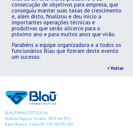
consecução de objetivos para empresa, que
conseguiu manter suas taxas de crescimento
e, além disto, finalizou e deu inicio a
importantes operações técnicas e
produtivas que serão alicerce para o
próximo ano e para muitos anos que virão.
Parabéns a equipe organizadora e a todos os
funcionários Blau que fizeram deste evento
um sucesso.
< Voltar
BLAU FARMACÊUTICA S/A
Rodovia Raposo Tavares, 2833, km 30,5
Barro Branco - Cotia/SP - CEP: 06705-030