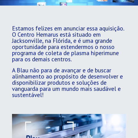
Estamos felizes em anunciar essa aquisição.
O Centro Hemarus está situado em
Jacksonville, na Flórida, e é uma grande
oportunidade para estendermos o nosso
programa de coleta de plasma hiperimune
para os demais centros.
A Blau não para de avançar e de buscar
alinhamento ao propósito de desenvolver e
disponibilizar produtos e soluções de
vanguarda para um mundo mais saudável e
sustentável!