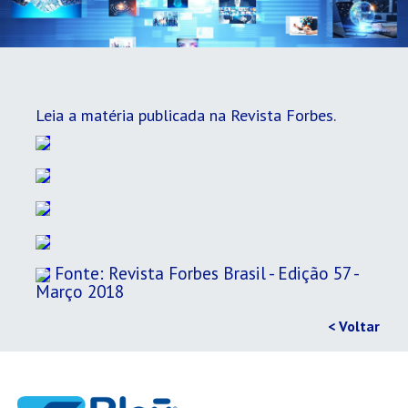
Leia a matéria publicada na Revista Forbes.
Fonte: Revista Forbes Brasil - Edição 57 -
Março 2018
< Voltar