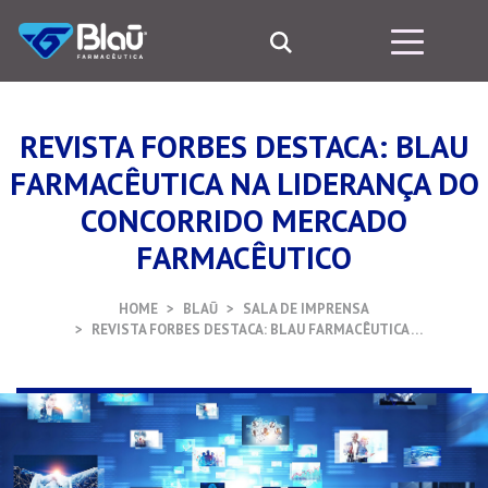
REVISTA FORBES DESTACA: BLAU
FARMACÊUTICA NA LIDERANÇA DO
CONCORRIDO MERCADO
FARMACÊUTICO
HOME
BLAŪ
SALA DE IMPRENSA
REVISTA FORBES DESTACA: BLAU FARMACÊUTICA …