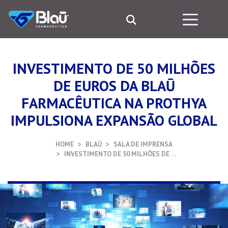
INVESTIMENTO DE 50 MILHÕES
DE EUROS DA BLAŪ
FARMACÊUTICA NA PROTHYA
IMPULSIONA EXPANSÃO GLOBAL
HOME
BLAŪ
SALA DE IMPRENSA
INVESTIMENTO DE 50 MILHÕES DE …