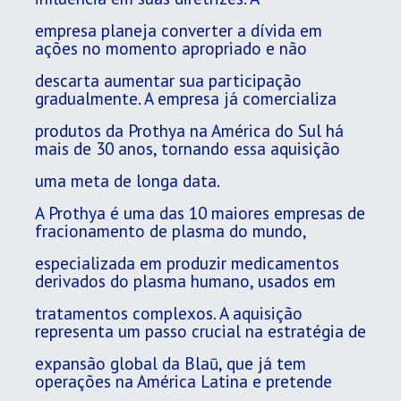
empresa planeja converter a dívida em
ações no momento apropriado e não
descarta aumentar sua participação
gradualmente. A empresa já comercializa
produtos da Prothya na América do Sul há
mais de 30 anos, tornando essa aquisição
uma meta de longa data.
A Prothya é uma das 10 maiores empresas de
fracionamento de plasma do mundo,
especializada em produzir medicamentos
derivados do plasma humano, usados em
tratamentos complexos. A aquisição
representa um passo crucial na estratégia de
expansão global da Blaū, que já tem
operações na América Latina e pretende