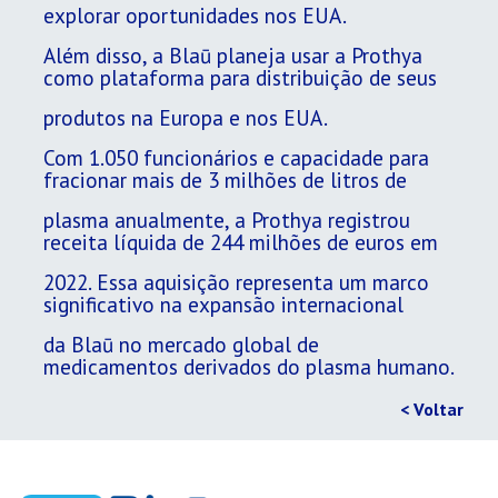
explorar oportunidades nos EUA.
Além disso, a Blaū planeja usar a Prothya
como plataforma para distribuição de seus
produtos na Europa e nos EUA.
Com 1.050 funcionários e capacidade para
fracionar mais de 3 milhões de litros de
plasma anualmente, a Prothya registrou
receita líquida de 244 milhões de euros em
2022. Essa aquisição representa um marco
significativo na expansão internacional
da Blaū no mercado global de
medicamentos derivados do plasma humano.
< Voltar