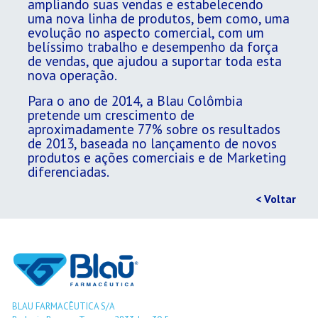
ampliando suas vendas e estabelecendo
uma nova linha de produtos, bem como, uma
evolução no aspecto comercial, com um
belíssimo trabalho e desempenho da força
de vendas, que ajudou a suportar toda esta
nova operação.
Para o ano de 2014, a Blau Colômbia
pretende um crescimento de
aproximadamente 77% sobre os resultados
de 2013, baseada no lançamento de novos
produtos e ações comerciais e de Marketing
diferenciadas.
< Voltar
BLAU FARMACÊUTICA S/A