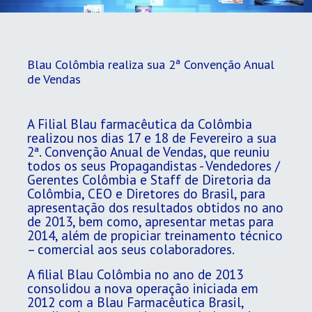
Blau Colômbia realiza sua 2ª Convenção Anual
de Vendas
​A Filial Blau farmacêutica da Colômbia
realizou nos dias 17 e 18 de Fevereiro a sua
2ª. Convenção Anual de Vendas, que reuniu
todos os seus Propagandistas - Vendedores /
Gerentes Colômbia e Staff de Diretoria da
Colômbia, CEO e Diretores do Brasil, para
apresentação dos resultados obtidos no ano
de 2013, bem como, apresentar metas para
2014, além de propiciar treinamento técnico
– comercial aos seus colaboradores.
A filial Blau Colômbia no ano de 2013
consolidou a nova operação iniciada em
2012 com a Blau Farmacêutica Brasil,