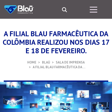
A FILIAL BLAU FARMACÊUTICA DA
COLÔMBIA REALIZOU NOS DIAS 17
E 18 DE FEVEREIRO.
HOME
BLAŪ
SALA DE IMPRENSA
A FILIAL BLAU FARMACÊUTICA DA …