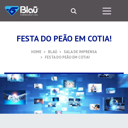
FESTA DO PEÃO EM COTIA!
HOME
BLAŪ
SALA DE IMPRENSA
FESTA DO PEÃO EM COTIA!