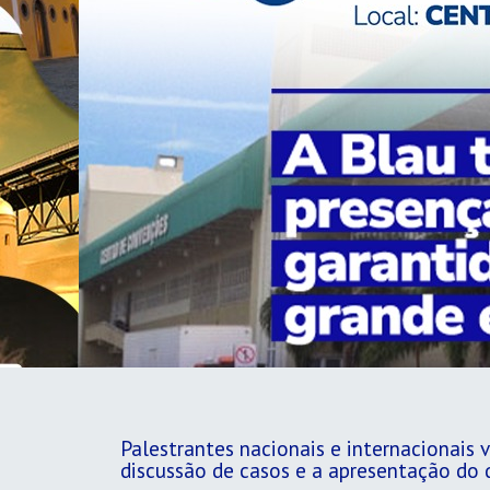
Palestrantes nacionais e internacionais
discussão de casos e a apresentação do q