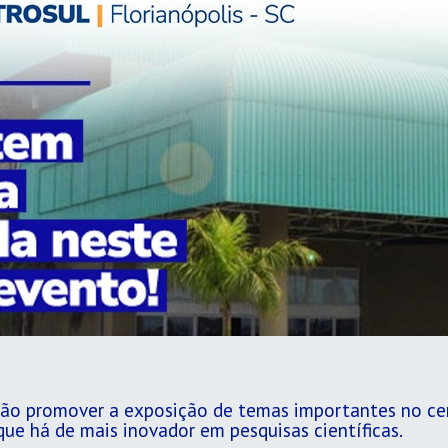
 vão promover a exposição de temas importantes no cen
ue há de mais inovador em pesquisas científicas.