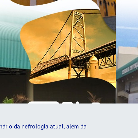
ário da nefrologia atual, além da