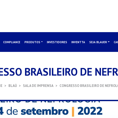
COMPLIANCE
PRODUTOS
INVESTIDORES
INVENTTA
SEJA BLAUER
CA
SSO BRASILEIRO DE NEF
E
BLAŪ
SALA DE IMPRENSA
CONGRESSO BRASILEIRO DE NEFROL