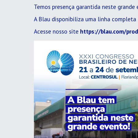
Temos presença garantida neste grande 
A Blau disponibiliza uma linha completa 
Acesse nosso site
https://blau.com/pro