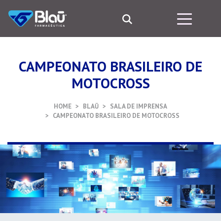
CAMPEONATO BRASILEIRO DE
MOTOCROSS
HOME
BLAŪ
SALA DE IMPRENSA
CAMPEONATO BRASILEIRO DE MOTOCROSS