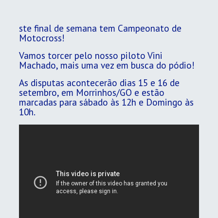
ste final de semana tem Campeonato de
Motocross!
Vamos torcer pelo nosso piloto Vini
Machado, mais uma vez em busca do pódio!
As disputas acontecerão dias 15 e 16 de
setembro, em Morrinhos/GO e estão
marcadas para sábado às 12h e Domingo às
10h.