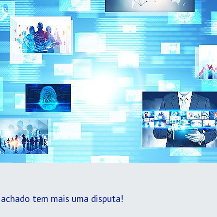
 Machado tem mais uma disputa!