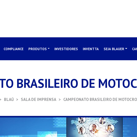
COMPLIANCE
PRODUTOS
INVESTIDORES
INVENTTA
SEJA BLAUER
CA
O BRASILEIRO DE MOTO
BLAŪ
SALA DE IMPRENSA
CAMPEONATO BRASILEIRO DE MOTOCRO