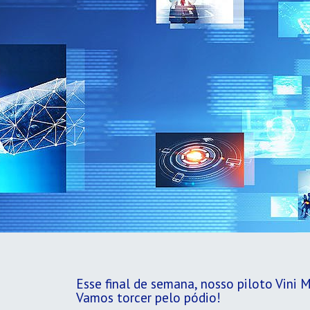
Esse final de semana, nosso piloto Vini
Vamos torcer pelo pódio!