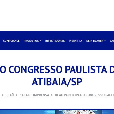
COMPLIANCE
PRODUTOS
INVESTIDORES
INVENTTA
SEJA BLAUER
CA
DO CONGRESSO PAULISTA 
ATIBAIA/SP
BLAŪ
SALA DE IMPRENSA
BLAU PARTICIPA DO CONGRESSO PAUL