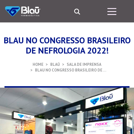
BLAU NO CONGRESSO BRASILEIRO
DE NEFROLOGIA 2022!
HOME
BLAŪ
SALA DE IMPRENSA
BLAU NO CONGRESSO BRASILEIRO DE …