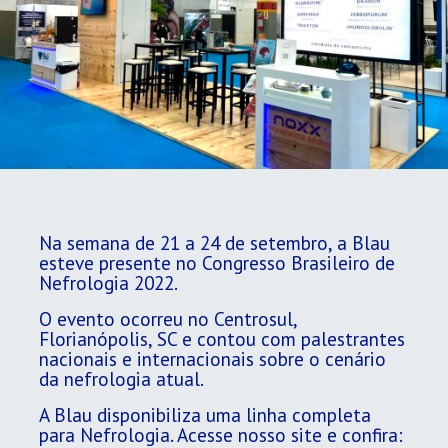
Na semana de 21 a 24 de setembro, a Blau
esteve presente no Congresso Brasileiro de
Nefrologia 2022.
O evento ocorreu no Centrosul,
Florianópolis, SC e contou com palestrantes
nacionais e internacionais sobre o cenário
da nefrologia atual.
A Blau disponibiliza uma linha completa
para Nefrologia. Acesse nosso site e confira: