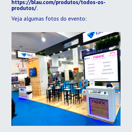
https://blau.com/produtos/todos-os-
produtos/
.
Veja algumas fotos do evento: