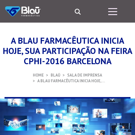
A BLAU FARMACÊUTICA INICIA
HOJE, SUA PARTICIPAÇÃO NA FEIRA
CPHI-2016 BARCELONA
HOME
BLAŪ
SALA DE IMPRENSA
A BLAU FARMACÊUTICA INICIA HOJE, …