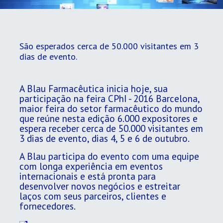
São esperados cerca de 50.000 visitantes em 3
dias de evento.
A Blau Farmacêutica inicia hoje, sua
participação na feira CPhI - 2016 Barcelona,
maior feira do setor farmacêutico do mundo
que reúne nesta edição 6.000 expositores e
espera receber cerca de 50.000 visitantes em
3 dias de evento, dias 4, 5 e 6 de outubro.
A Blau participa do evento com uma equipe
com longa experiência em eventos
internacionais e está pronta para
desenvolver novos negócios e estreitar
laços com seus parceiros, clientes e
fornecedores.