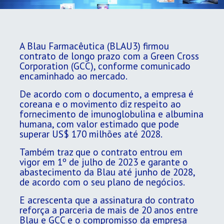
A Blau Farmacêutica (BLAU3) firmou
contrato de longo prazo com a Green Cross
Corporation (GCC), conforme comunicado
encaminhado ao mercado.
De acordo com o documento, a empresa é
coreana e o movimento diz respeito ao
fornecimento de imunoglobulina e albumina
humana, com valor estimado que pode
superar US$ 170 milhões até 2028.
Também traz que o contrato entrou em
vigor em 1º de julho de 2023 e garante o
abastecimento da Blau até junho de 2028,
de acordo com o seu plano de negócios.
E acrescenta que a assinatura do contrato
reforça a parceria de mais de 20 anos entre
Blau e GCC e o compromisso da empresa