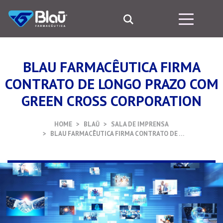
BLAU FARMACÊUTICA FIRMA
CONTRATO DE LONGO PRAZO COM
GREEN CROSS CORPORATION
HOME
BLAŪ
SALA DE IMPRENSA
BLAU FARMACÊUTICA FIRMA CONTRATO DE …