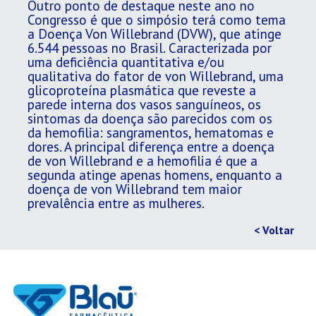
Outro ponto de destaque neste ano no
Congresso é que o simpósio terá como tema
a Doença Von Willebrand (DVW), que atinge
6.544 pessoas no Brasil. Caracterizada por
uma deficiência quantitativa e/ou
qualitativa do fator de von Willebrand, uma
glicoproteína plasmática que reveste a
parede interna dos vasos sanguíneos, os
sintomas da doença são parecidos com os
da hemofilia: sangramentos, hematomas e
dores. A principal diferença entre a doença
de von Willebrand e a hemofilia é que a
segunda atinge apenas homens, enquanto a
doença de von Willebrand tem maior
prevalência entre as mulheres.
< Voltar