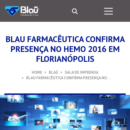
BLAU FARMACÊUTICA CONFIRMA
PRESENÇA NO HEMO 2016 EM
FLORIANÓPOLIS
HOME
BLAŪ
SALA DE IMPRENSA
BLAU FARMACÊUTICA CONFIRMA PRESENÇA NO …