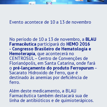
Evento acontece de 10 a 13 de novembro
No período de 10 a 13 de novembro, a
BLAU
Farmacêutica
participará do
HEMO 2016
-
Congresso Brasileiro de Hematologia e
Hemoterapia
, que acontecerá no
CENTROSUL – Centro de Convenções de
Florianópolis, em Santa Catarina, onde fará
o
pré-lançamento do produto Ferropurum
–
Sacarato Hidroxido de Ferro, que é
destinado às anemias por deficiência de
ferro.
Além deste medicamento, a BLAU
Farmacêutica também destacará sua de
linha de antibióticos e de quimioterápicos.