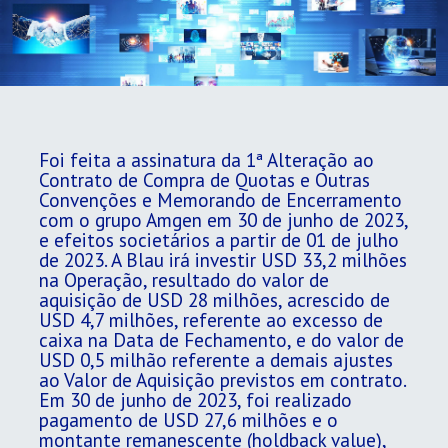
Foi feita a assinatura da 1ª Alteração ao
Contrato de Compra de Quotas e Outras
Convenções e Memorando de Encerramento
com o grupo Amgen em 30 de junho de 2023,
e efeitos societários a partir de 01 de julho
de 2023. A Blau irá investir USD 33,2 milhões
na Operação, resultado do valor de
aquisição de USD 28 milhões, acrescido de
USD 4,7 milhões, referente ao excesso de
caixa na Data de Fechamento, e do valor de
USD 0,5 milhão referente a demais ajustes
ao Valor de Aquisição previstos em contrato.
Em 30 de junho de 2023, foi realizado
pagamento de USD 27,6 milhões e o
montante remanescente (holdback value),