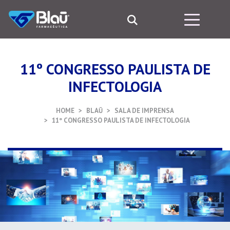
11º CONGRESSO PAULISTA DE
INFECTOLOGIA
HOME
BLAŪ
SALA DE IMPRENSA
11º CONGRESSO PAULISTA DE INFECTOLOGIA