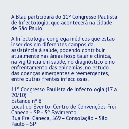
A Blau participará do 11º Congresso Paulista
de Infectologia, que acontecerá na cidade
de São Paulo.
A Infectologia congrega médicos que estão
inseridos em diferentes campos da
assistência à saúde, podendo contribuir
atualmente nas áreas hospitalar e clínica,
na vigilância em saúde, no diagnóstico e no
enfrentamento das epidemias, no estudo
das doenças emergentes e reemergentes,
entre outras frentes infecciosas.
11º Congresso Paulista de Infectologia (17 a
20/10)
Estande nº 8
Local do Evento: Centro de Convenções Frei
Caneca – SP – 5º Pavimento
Rua Frei Caneca, 569 – Consolação – São
Paulo – SP